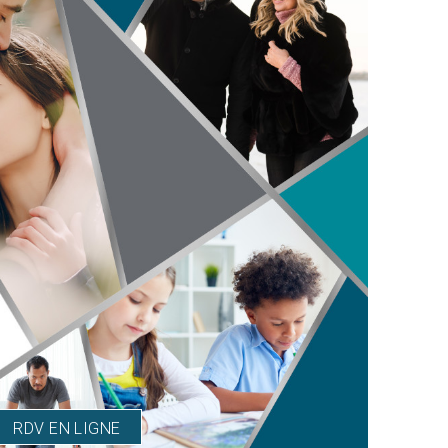
RDV EN LIGNE