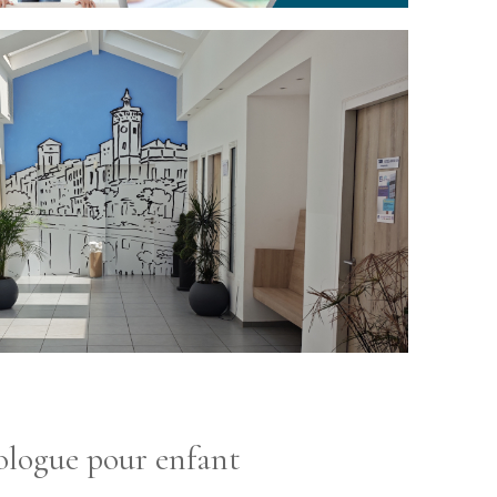
ologue pour enfant