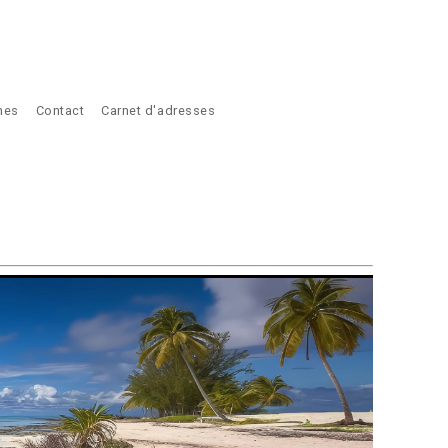
ches
Contact
Carnet d'adresses