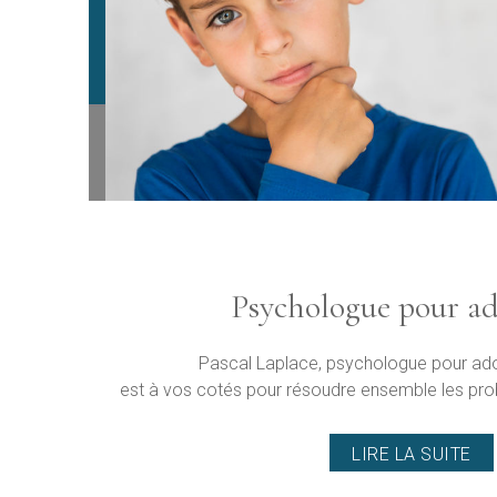
Psychologue pour ad
Pascal Laplace, psychologue pour ado
est à vos cotés pour résoudre ensemble les pro
LIRE LA SUITE