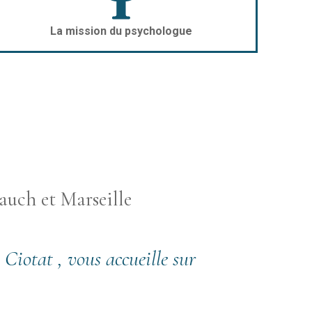
La mission du psychologue
auch et Marseille
otat , vous accueille sur