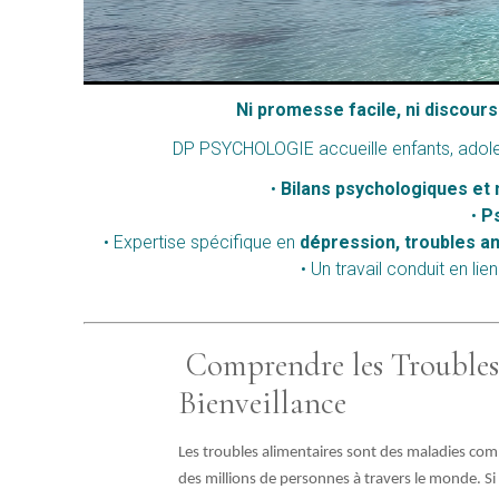
Ni promesse facile, ni discour
DP PSYCHOLOGIE accueille enfants, adoles
•
Bilans psychologiques et
•
Ps
• Expertise spécifique en
dépression, troubles an
• Un travail conduit en 
Comprendre les Troubles 
Bienveillance
Les troubles alimentaires sont des maladies com
des millions de personnes à travers le monde. Si 