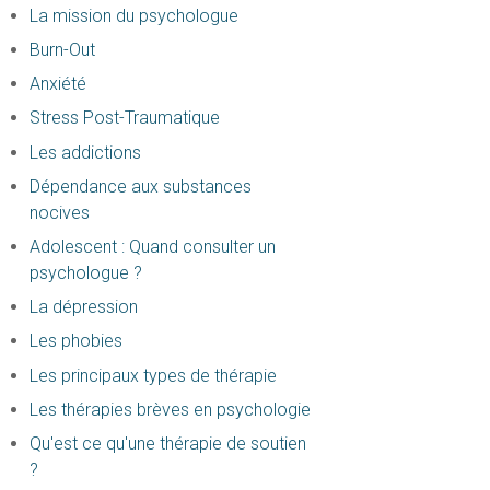
La mission du psychologue
Burn-Out
Anxiété
Stress Post-Traumatique
Les addictions
Dépendance aux substances
nocives
Adolescent : Quand consulter un
psychologue ?
La dépression
Les phobies
Les principaux types de thérapie
Les thérapies brèves en psychologie
Qu'est ce qu'une thérapie de soutien
?