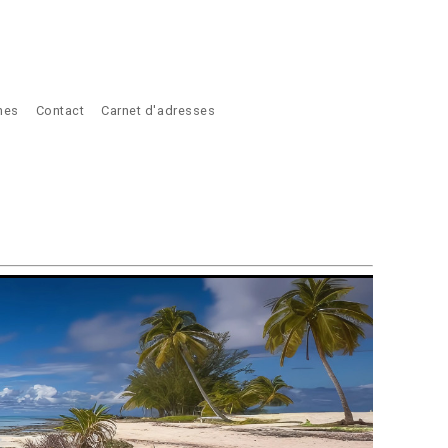
ches
Contact
Carnet d'adresses