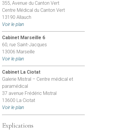
355, Avenue du Canton Vert
Centre Médical du Canton Vert
13190 Allauch
Voir le plan
Cabinet Marseille 6
60, rue Saint-Jacques
13006 Marseille
Voir le plan
Cabinet La Ciotat
Galerie Mistral – Centre médical et
paramédical
37 avenue Frédéric Mistral
13600 La Ciotat
Voir le plan
Explications