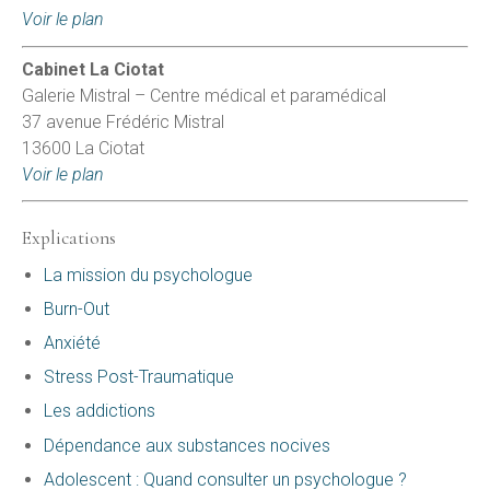
Voir le plan
Cabinet La Ciotat
Galerie Mistral – Centre médical et paramédical
37 avenue Frédéric Mistral
13600 La Ciotat
Voir le plan
Explications
La mission du psychologue
Burn-Out
Anxiété
Stress Post-Traumatique
Les addictions
Dépendance aux substances nocives
Adolescent : Quand consulter un psychologue ?