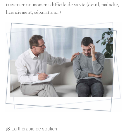
traverser un moment difficile de sa vie (deuil, maladie,
licenciement, séparation…)
🌿 La thérapie de soutien