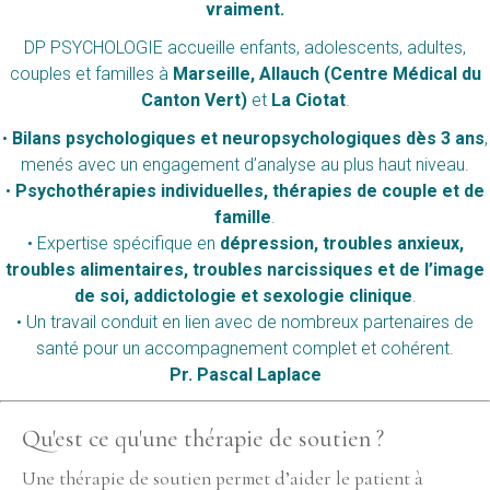
vraiment.
DP PSYCHOLOGIE accueille enfants, adolescents, adultes,
couples et familles à
Marseille, Allauch (Centre Médical du
Canton Vert)
et
La Ciotat
.
•
Bilans psychologiques et neuropsychologiques dès 3 ans
,
menés avec un engagement d’analyse au plus haut niveau.
•
Psychothérapies individuelles, thérapies de couple et de
famille
.
• Expertise spécifique en
dépression, troubles anxieux,
troubles alimentaires, troubles narcissiques et de l’image
de soi, addictologie et sexologie clinique
.
• Un travail conduit en lien avec de nombreux partenaires de
santé pour un accompagnement complet et cohérent.
Pr. Pascal Laplace
Qu'est ce qu'une thérapie de soutien ?
Une thérapie de soutien permet d’aider le patient à