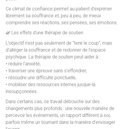
Ce climat de confiance permet au patient d’exprimer
librement sa souffrance et, peu à peu, de mieux
comprendre ses réactions, ses pensées, ses émotions.
🌿 Les effets d’une thérapie de soutien
L’objectif n’est pas seulement de “tenir le coup”, mais
d’alléger la souffrance et de redonner de l’espace
psychique. La thérapie de soutien peut aider à :
• réduire l’anxiété,
• traverser une épreuve sans s’effondrer,
• résoudre une difficulté ponctuelle,
• mobiliser des ressources internes jusque-là
insoupçonnées.
Dans certains cas, ce travail débouche sur des
changements plus profonds : une nouvelle manière de
percevoir les événements, un rapport différent à soi,
parfois même un tournant dans la manière d’envisager