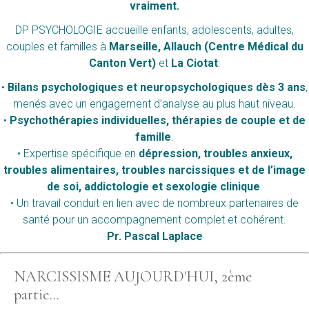
vraiment.
DP PSYCHOLOGIE accueille enfants, adolescents, adultes,
couples et familles à
Marseille, Allauch (Centre Médical du
Canton Vert)
et
La Ciotat
.
•
Bilans psychologiques et neuropsychologiques dès 3 ans
,
menés avec un engagement d’analyse au plus haut niveau.
•
Psychothérapies individuelles, thérapies de couple et de
famille
.
• Expertise spécifique en
dépression, troubles anxieux,
troubles alimentaires, troubles narcissiques et de l’image
de soi, addictologie et sexologie clinique
.
• Un travail conduit en lien avec de nombreux partenaires de
santé pour un accompagnement complet et cohérent.
Pr. Pascal Laplace
NARCISSISME AUJOURD'HUI, 2ème
partie...