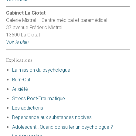
Cabinet La Ciotat
Galerie Mistral – Centre médical et paramédical
37 avenue Frédéric Mistral
13600 La Ciotat
Voir le plan
Explications
La mission du psychologue
Burn-Out
Anxiété
Stress Post-Traumatique
Les addictions
Dépendance aux substances nocives
Adolescent : Quand consulter un psychologue ?