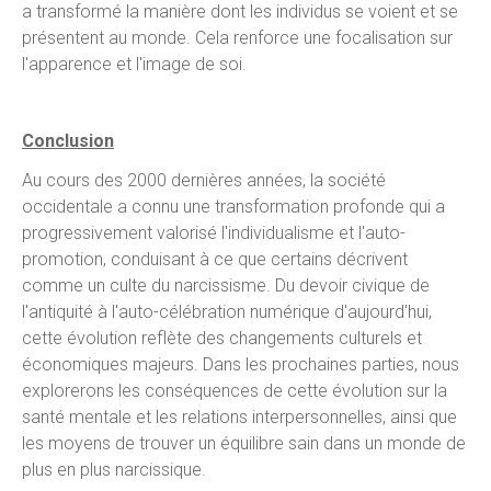
a transformé la manière dont les individus se voient et se
présentent au monde. Cela renforce une focalisation sur
l'apparence et l'image de soi.
Conclusion
Au cours des 2000 dernières années, la société
occidentale a connu une transformation profonde qui a
progressivement valorisé l'individualisme et l'auto-
promotion, conduisant à ce que certains décrivent
comme un culte du narcissisme. Du devoir civique de
l'antiquité à l'auto-célébration numérique d'aujourd'hui,
cette évolution reflète des changements culturels et
économiques majeurs. Dans les prochaines parties, nous
explorerons les conséquences de cette évolution sur la
santé mentale et les relations interpersonnelles, ainsi que
les moyens de trouver un équilibre sain dans un monde de
plus en plus narcissique.