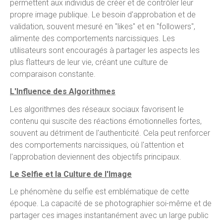
permettent aux individus de créer et de contrôler leur
propre image publique. Le besoin d'approbation et de
validation, souvent mesuré en "likes" et en "followers",
alimente des comportements narcissiques. Les
utilisateurs sont encouragés à partager les aspects les
plus flatteurs de leur vie, créant une culture de
comparaison constante.
L'Influence des Algorithmes
Les algorithmes des réseaux sociaux favorisent le
contenu qui suscite des réactions émotionnelles fortes,
souvent au détriment de l'authenticité. Cela peut renforcer
des comportements narcissiques, où l'attention et
l'approbation deviennent des objectifs principaux.
Le Selfie et la Culture de l'Image
Le phénomène du selfie est emblématique de cette
époque. La capacité de se photographier soi-même et de
partager ces images instantanément avec un large public