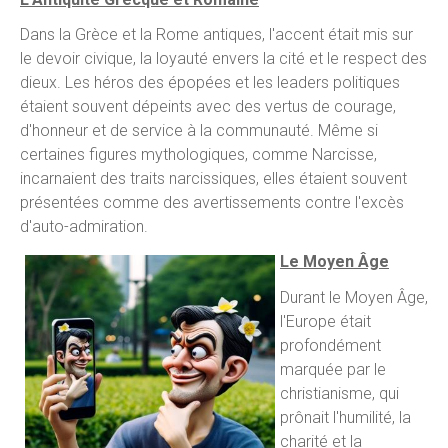
Dans la Grèce et la Rome antiques, l'accent était mis sur
le devoir civique, la loyauté envers la cité et le respect des
dieux. Les héros des épopées et les leaders politiques
étaient souvent dépeints avec des vertus de courage,
d'honneur et de service à la communauté. Même si
certaines figures mythologiques, comme Narcisse,
incarnaient des traits narcissiques, elles étaient souvent
présentées comme des avertissements contre l'excès
d'auto-admiration.
Le Moyen Âge
Durant le Moyen Âge,
l'Europe était
profondément
marquée par le
christianisme, qui
prônait l'humilité, la
charité et la