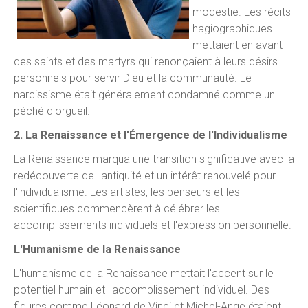
modestie. Les récits
hagiographiques
mettaient en avant
des saints et des martyrs qui renonçaient à leurs désirs
personnels pour servir Dieu et la communauté. Le
narcissisme était généralement condamné comme un
péché d'orgueil.
2.
La Renaissance et l'Émergence de l'Individualisme
La Renaissance marqua une transition significative avec la
redécouverte de l'antiquité et un intérêt renouvelé pour
l'individualisme. Les artistes, les penseurs et les
scientifiques commencèrent à célébrer les
accomplissements individuels et l'expression personnelle.
L'Humanisme de la Renaissance
L'humanisme de la Renaissance mettait l'accent sur le
potentiel humain et l'accomplissement individuel. Des
figures comme Léonard de Vinci et Michel-Ange étaient