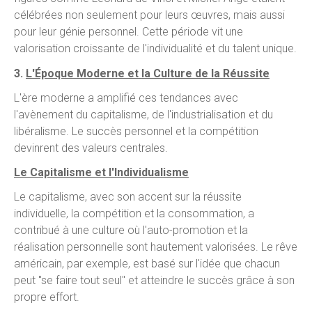
célébrées non seulement pour leurs œuvres, mais aussi
pour leur génie personnel. Cette période vit une
valorisation croissante de l'individualité et du talent unique.
3.
L'Époque Moderne et la Culture de la Réussite
L'ère moderne a amplifié ces tendances avec
l'avènement du capitalisme, de l'industrialisation et du
libéralisme. Le succès personnel et la compétition
devinrent des valeurs centrales.
Le Capitalisme et l'Individualisme
Le capitalisme, avec son accent sur la réussite
individuelle, la compétition et la consommation, a
contribué à une culture où l'auto-promotion et la
réalisation personnelle sont hautement valorisées. Le rêve
américain, par exemple, est basé sur l'idée que chacun
peut "se faire tout seul" et atteindre le succès grâce à son
propre effort.