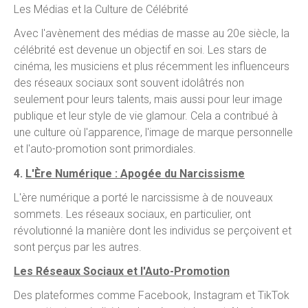
Les Médias et la Culture de Célébrité
Avec l'avènement des médias de masse au 20e siècle, la
célébrité est devenue un objectif en soi. Les stars de
cinéma, les musiciens et plus récemment les influenceurs
des réseaux sociaux sont souvent idolâtrés non
seulement pour leurs talents, mais aussi pour leur image
publique et leur style de vie glamour. Cela a contribué à
une culture où l'apparence, l'image de marque personnelle
et l'auto-promotion sont primordiales.
4.
L'Ère Numérique : Apogée du Narcissisme
L'ère numérique a porté le narcissisme à de nouveaux
sommets. Les réseaux sociaux, en particulier, ont
révolutionné la manière dont les individus se perçoivent et
sont perçus par les autres.
Les Réseaux Sociaux et l'Auto-Promotion
Des plateformes comme Facebook, Instagram et TikTok